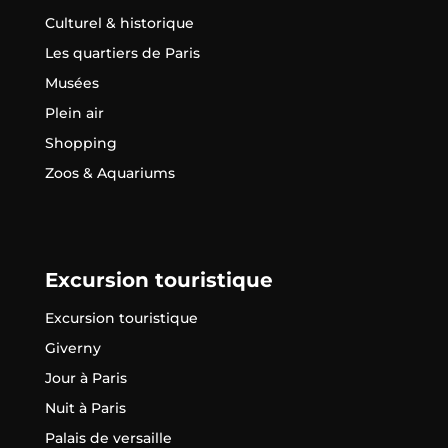
Culturel & historique
Les quartiers de Paris
Musées
Plein air
Shopping
Zoos & Aquariums
Excursion touristique
Excursion touristique
Giverny
Jour à Paris
Nuit à Paris
Palais de versaille