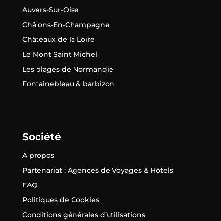
Auvers-Sur-Oise
Châlons-En-Champagne
Châteaux de la Loire
Le Mont Saint Michel
Les plages de Normandie
Fontainebleau & barbizon
Société
A propos
Partenariat : Agences de Voyages & Hôtels
FAQ
Politiques de Cookies
Conditions générales d’utilisations