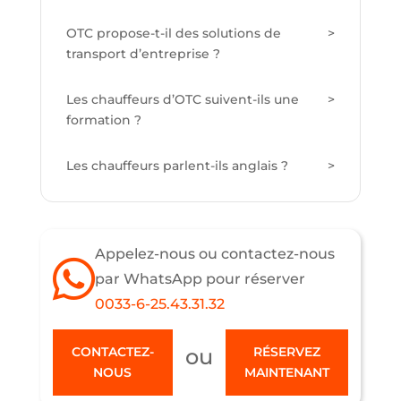
OTC propose-t-il des solutions de
transport d’entreprise ?
Les chauffeurs d’OTC suivent-ils une
formation ?
Les chauffeurs parlent-ils anglais ?
Appelez-nous ou contactez-nous
par WhatsApp pour réserver
0033-6-25.43.31.32
ou
CONTACTEZ-
RÉSERVEZ
NOUS
MAINTENANT