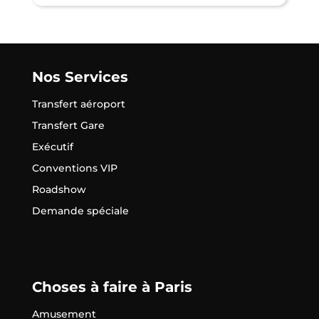
Nos Services
Transfert aéroport
Transfert Gare
Exécutif
Conventions VIP
Roadshow
Demande spéciale
Choses à faire à Paris
Amusement