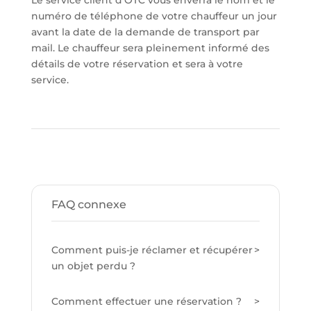
Le service client d’OTC vous enverra le nom et le
numéro de téléphone de votre chauffeur un jour
avant la date de la demande de transport par
mail. Le chauffeur sera pleinement informé des
détails de votre réservation et sera à votre
service.
FAQ connexe
Comment puis-je réclamer et récupérer
un objet perdu ?
Comment effectuer une réservation ?