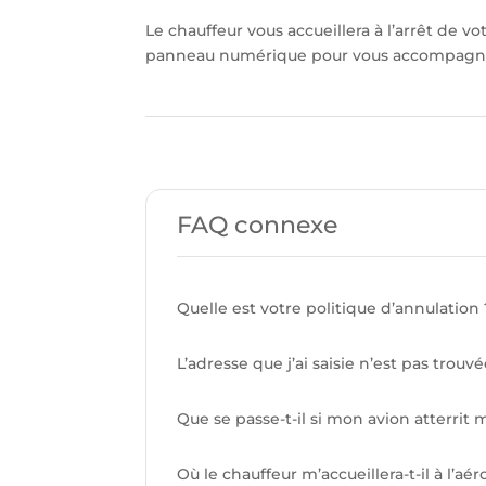
Le chauffeur vous accueillera à l’arrêt de vo
panneau numérique pour vous accompagner
FAQ connexe
Quelle est votre politique d’annulation 
L’adresse que j’ai saisie n’est pas trou
Que se passe-t-il si mon avion atterrit m
Où le chauffeur m’accueillera-t-il à l’aér